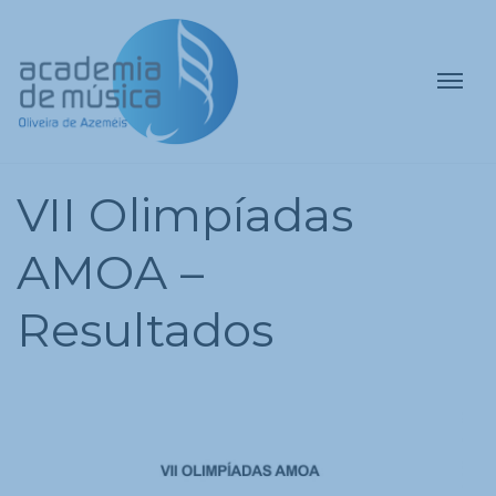
VII Olimpíadas
AMOA –
Resultados