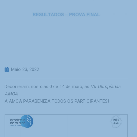
Maio 23, 2022
Decorreram, nos dias 07 e 14 de maio, as
VII Olimpíadas
AMOA
.
A AMOA PARABENIZA TODOS OS PARTICIPANTES!