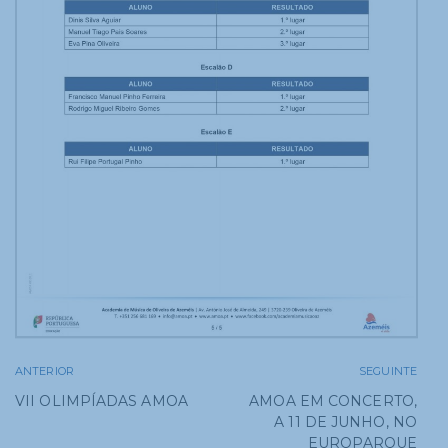
ANTERIOR
SEGUINTE
VII OLIMPÍADAS AMOA
AMOA EM CONCERTO,
A 11 DE JUNHO, NO
EUROPARQUE