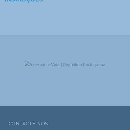
CONTACTE-NOS