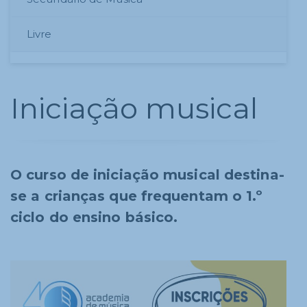
Livre
Iniciação musical
O curso de iniciação musical destina-
se a crianças que frequentam o 1.º
ciclo do ensino básico.