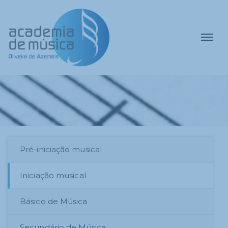
Pré-iniciação musical
Iniciação musical
Básico de Música
Secundário de Música