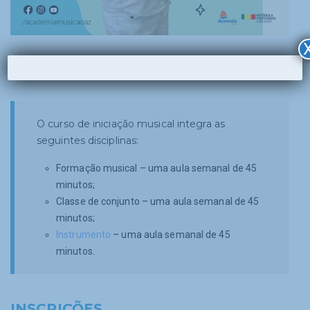
O curso de iniciação musical integra as
seguintes disciplinas:
Formação musical – uma aula semanal de 45
minutos;
Classe de conjunto – uma aula semanal de 45
minutos;
Instrumento
– uma aula semanal de 45
minutos.
INSCRIÇÕES