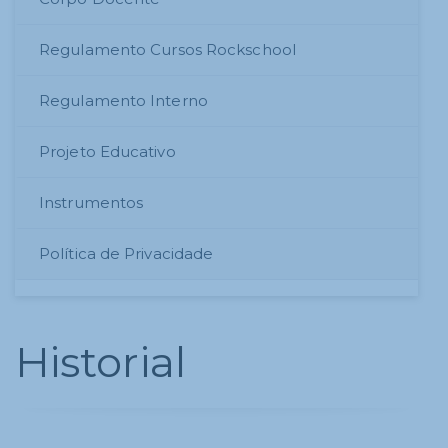
Regulamento Cursos Rockschool
Regulamento Interno
Projeto Educativo
Instrumentos
Política de Privacidade
Historial