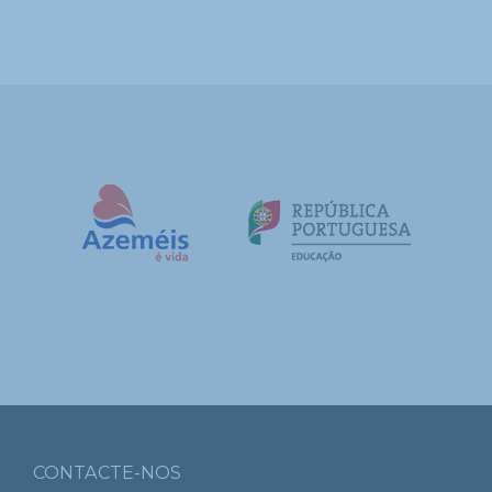
CONTACTE-NOS