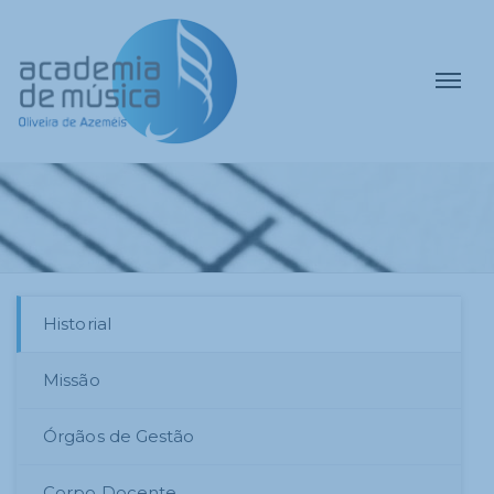
Historial
Missão
Órgãos de Gestão
Corpo Docente