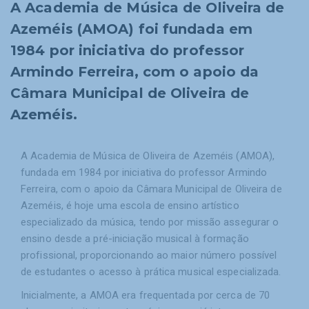
A Academia de Música de Oliveira de
Azeméis (AMOA) foi fundada em
1984 por iniciativa do professor
Armindo Ferreira, com o apoio da
Câmara Municipal de Oliveira de
Azeméis.
A Academia de Música de Oliveira de Azeméis (AMOA),
fundada em 1984 por iniciativa do professor Armindo
Ferreira, com o apoio da Câmara Municipal de Oliveira de
Azeméis, é hoje uma escola de ensino artístico
especializado da música, tendo por missão assegurar o
ensino desde a pré-iniciação musical à formação
profissional, proporcionando ao maior número possível
de estudantes o acesso à prática musical especializada.
Inicialmente, a AMOA era frequentada por cerca de 70