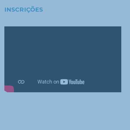
INSCRIÇÕES