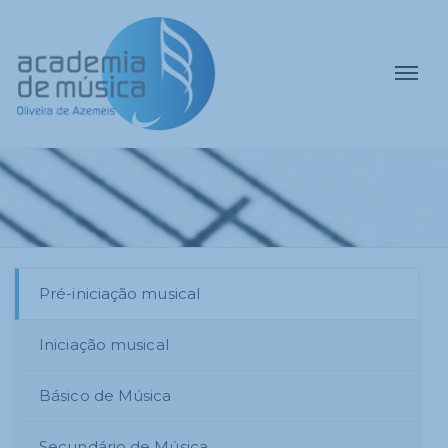
Pré-iniciação musical
Iniciação musical
Básico de Música
Secundário de Música