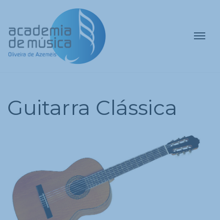
Guitarra Clássica