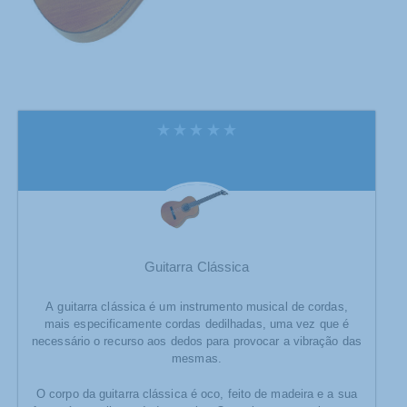
Guitarra Clássica
A guitarra clássica é um instrumento musical de cordas,
mais especificamente cordas dedilhadas, uma vez que é
necessário o recurso aos dedos para provocar a vibração das
mesmas.
O corpo da guitarra clássica é oco, feito de madeira e a sua