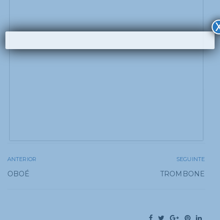
ANTERIOR
SEGUINTE
OBOÉ
TROMBONE