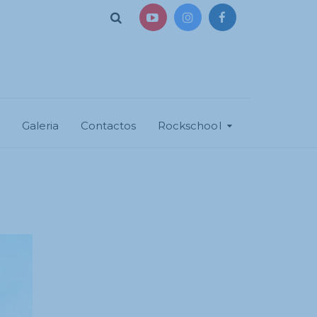
a
Galeria
Contactos
Rockschool