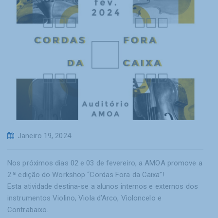
Janeiro 19, 2024
Nos próximos dias 02 e 03 de fevereiro, a AMOA promove a
2.ª edição do Workshop “Cordas Fora da Caixa”!
Esta atividade destina-se a alunos internos e externos dos
instrumentos Violino, Viola d’Arco, Violoncelo e
Contrabaixo.