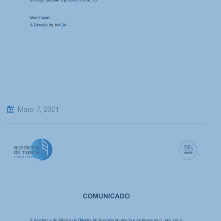
Maio 7, 2021