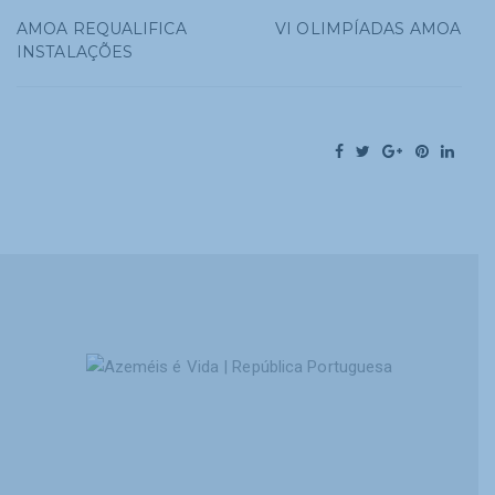
AMOA REQUALIFICA
VI OLIMPÍADAS AMOA
INSTALAÇÕES