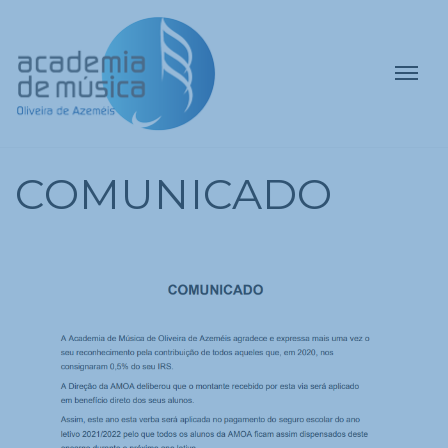
COMUNICADO