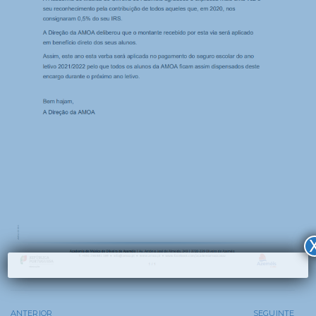
ANTERIOR
SEGUINTE