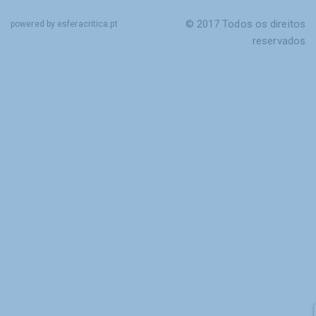
© 2017 Todos os direitos
powered by esferacritica.pt
reservados